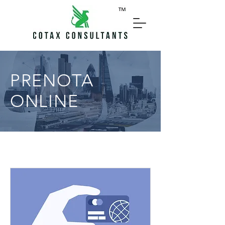
PRENOTA
ONLINE