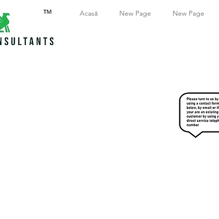
Acasă
New Page
New Page