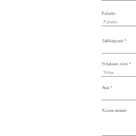
Puhelin
Sähköposti
Yrityksen nimi
Asia
Kuvaa asiaasi