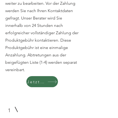
weiter zu bearbeiten. Vor der Zahlung
werden Sie nach Ihren Kontaktdaten
gefragt. Unser Berater wird Sie
innerhalb von 24 Stunden nach
erfolgreicher vollständiger Zahlung der
Produktgebühr kontaktieren. Diese
Produktgebühr ist eine einmalige
Anzahlung. Abtretungen aus der
beigefügten Liste (1-4) werden separat
vereinbart.
Jetzt bezahlen 425,00 €
1