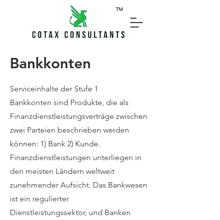
Bankkonten
Serviceinhalte der Stufe 1
Bankkonten sind Produkte, die als
Finanzdienstleistungsverträge zwischen
zwei Parteien beschrieben werden
können: 1) Bank 2) Kunde.
Finanzdienstleistungen unterliegen in
den meisten Ländern weltweit
zunehmender Aufsicht. Das Bankwesen
ist ein regulierter
Dienstleistungssektor, und Banken