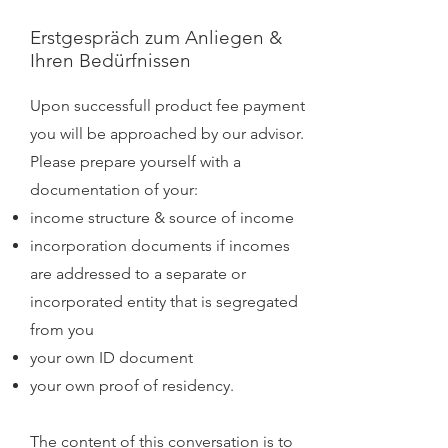
Erstgespräch zum Anliegen &
Ihren Bedürfnissen
Upon successfull product fee payment
you will be approached by our advisor.
Please prepare yourself with a
documentation of your:
income structure & source of income
incorporation documents if incomes
are addressed to a separate or
incorporated entity that is segregated
from you
your own ID document
your own proof of residency.
The content of this conversation is to