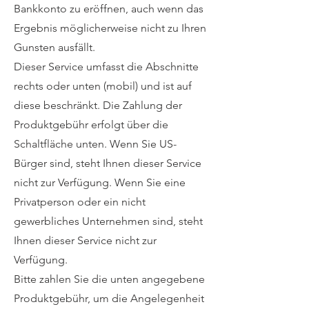
Bankkonto zu eröffnen, auch wenn das
Ergebnis möglicherweise nicht zu Ihren
Gunsten ausfällt.
Dieser Service umfasst die Abschnitte
rechts oder unten (mobil) und ist auf
diese beschränkt. Die Zahlung der
Produktgebühr erfolgt über die
Schaltfläche unten. Wenn Sie US-
Bürger sind, steht Ihnen dieser Service
nicht zur Verfügung. Wenn Sie eine
Privatperson oder ein nicht
gewerbliches Unternehmen sind, steht
Ihnen dieser Service nicht zur
Verfügung.
Bitte zahlen Sie die unten angegebene
Produktgebühr, um die Angelegenheit