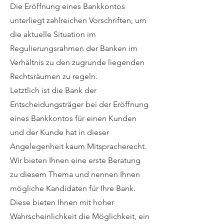
Die Eröffnung eines Bankkontos
unterliegt zahlreichen Vorschriften, um
die aktuelle Situation im
Regulierungsrahmen der Banken im
Verhältnis zu den zugrunde liegenden
Rechtsräumen zu regeln.
Letztlich ist die Bank der
Entscheidungsträger bei der Eröffnung
eines Bankkontos für einen Kunden
und der Kunde hat in dieser
Angelegenheit kaum Mitspracherecht.
Wir bieten Ihnen eine erste Beratung
zu diesem Thema und nennen Ihnen
mögliche Kandidaten für Ihre Bank.
Diese bieten Ihnen mit hoher
Wahrscheinlichkeit die Möglichkeit, ein