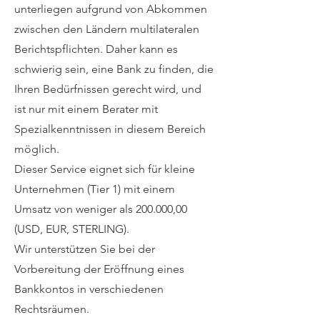
unterliegen aufgrund von Abkommen
zwischen den Ländern multilateralen
Berichtspflichten. Daher kann es
schwierig sein, eine Bank zu finden, die
Ihren Bedürfnissen gerecht wird, und
ist nur mit einem Berater mit
Spezialkenntnissen in diesem Bereich
möglich.
Dieser Service eignet sich für kleine
Unternehmen (Tier 1) mit einem
Umsatz von weniger als 200.000,00
(USD, EUR, STERLING).
Wir unterstützen Sie bei der
Vorbereitung der Eröffnung eines
Bankkontos in verschiedenen
Rechtsräumen.