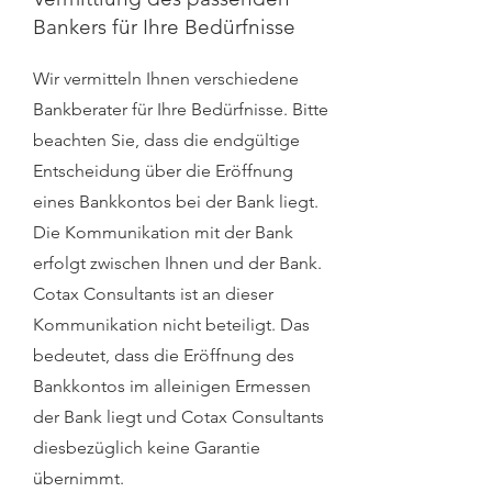
Bankers für Ihre Bedürfnisse
Wir vermitteln Ihnen verschiedene
Bankberater für Ihre Bedürfnisse. Bitte
beachten Sie, dass die endgültige
Entscheidung über die Eröffnung
eines Bankkontos bei der Bank liegt.
Die Kommunikation mit der Bank
erfolgt zwischen Ihnen und der Bank.
Cotax Consultants ist an dieser
Kommunikation nicht beteiligt. Das
bedeutet, dass die Eröffnung des
Bankkontos im alleinigen Ermessen
der Bank liegt und Cotax Consultants
diesbezüglich keine Garantie
übernimmt.