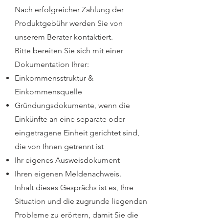
Nach erfolgreicher Zahlung der
Produktgebühr werden Sie von
unserem Berater kontaktiert.
Bitte bereiten Sie sich mit einer
Dokumentation Ihrer:
Einkommensstruktur &
Einkommensquelle
Gründungsdokumente, wenn die
Einkünfte an eine separate oder
eingetragene Einheit gerichtet sind,
die von Ihnen getrennt ist
Ihr eigenes Ausweisdokument
Ihren eigenen Meldenachweis.
Inhalt dieses Gesprächs ist es, Ihre
Situation und die zugrunde liegenden
Probleme zu erörtern, damit Sie die