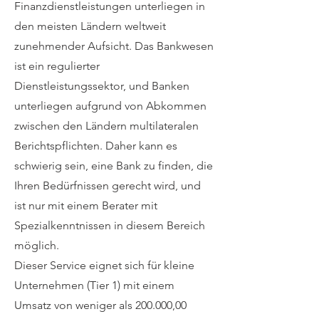
Finanzdienstleistungen unterliegen in
den meisten Ländern weltweit
zunehmender Aufsicht. Das Bankwesen
ist ein regulierter
Dienstleistungssektor, und Banken
unterliegen aufgrund von Abkommen
zwischen den Ländern multilateralen
Berichtspflichten. Daher kann es
schwierig sein, eine Bank zu finden, die
Ihren Bedürfnissen gerecht wird, und
ist nur mit einem Berater mit
Spezialkenntnissen in diesem Bereich
möglich.
Dieser Service eignet sich für kleine
Unternehmen (Tier 1) mit einem
Umsatz von weniger als 200.000,00