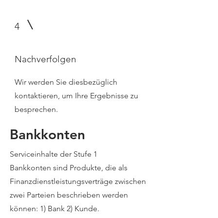
4
Nachverfolgen
Wir werden Sie diesbezüglich
kontaktieren, um Ihre Ergebnisse zu
besprechen.
Bankkonten
Serviceinhalte der Stufe 1
Bankkonten sind Produkte, die als
Finanzdienstleistungsverträge zwischen
zwei Parteien beschrieben werden
können: 1) Bank 2) Kunde.