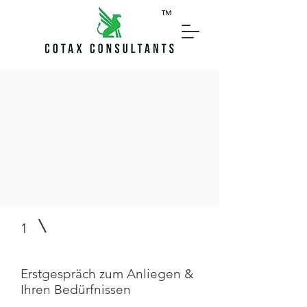
1
Erstgespräch zum Anliegen &
Ihren Bedürfnissen