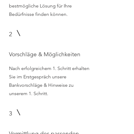
bestmögliche Lösung für Ihre
Bedürfnisse finden können.
2
Vorschläge & Möglichkeiten
Nach erfolgreichem 1. Schritt erhalten
Sie im Erstgespräch unsere
Bankvorschläge & Hinweise zu
unserem 1. Schritt.
3
Vermittlung des passenden